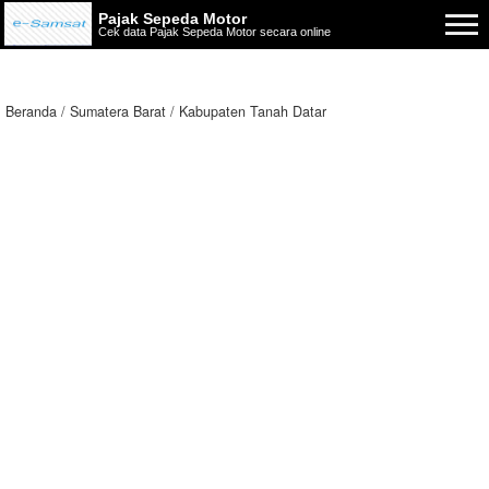
Pajak Sepeda Motor
Cek data Pajak Sepeda Motor secara online
Beranda
Sumatera Barat
Kabupaten Tanah Datar