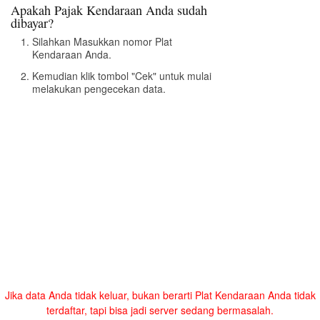
Apakah Pajak Kendaraan Anda sudah
dibayar?
Silahkan Masukkan nomor Plat
Kendaraan Anda.
Kemudian klik tombol "Cek" untuk mulai
melakukan pengecekan data.
Jika data Anda tidak keluar, bukan berarti Plat Kendaraan Anda tidak
terdaftar, tapi bisa jadi server sedang bermasalah.