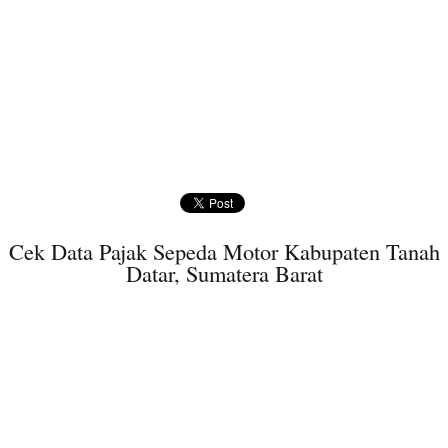
Cek Data Pajak Sepeda Motor Kabupaten Tanah
Datar, Sumatera Barat