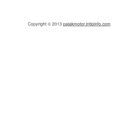
Copyright © 2013
pajakmotor.intipinfo.com