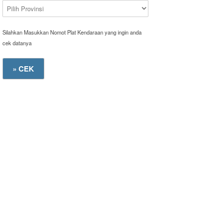
Silahkan Masukkan Nomot Plat Kendaraan yang ingin anda
cek datanya