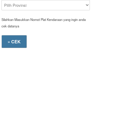
Silahkan Masukkan Nomot Plat Kendaraan yang ingin anda
cek datanya