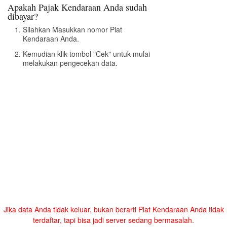
Apakah Pajak Kendaraan Anda sudah
dibayar?
Silahkan Masukkan nomor Plat
Kendaraan Anda.
Kemudian klik tombol "Cek" untuk mulai
melakukan pengecekan data.
Jika data Anda tidak keluar, bukan berarti Plat Kendaraan Anda tidak
terdaftar, tapi bisa jadi server sedang bermasalah.