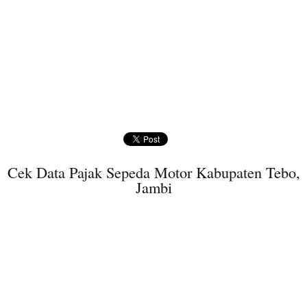
Cek Data Pajak Sepeda Motor Kabupaten Tebo,
Jambi