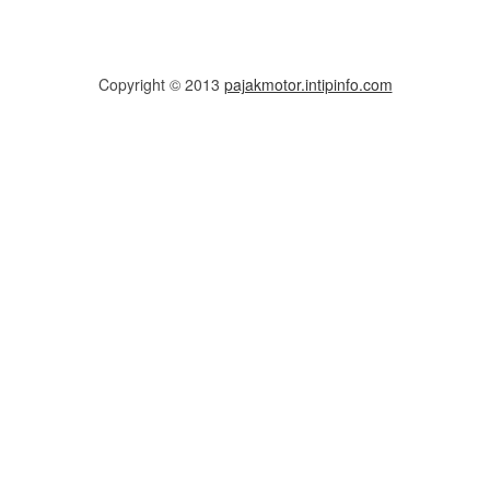
Copyright © 2013
pajakmotor.intipinfo.com