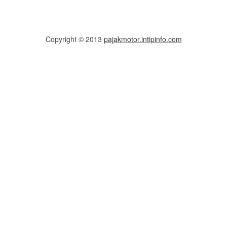
Copyright © 2013
pajakmotor.intipinfo.com