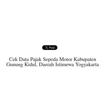
Cek Data Pajak Sepeda Motor Kabupaten
Gunung Kidul, Daerah Istimewa Yogyakarta