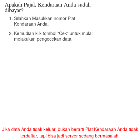
Apakah Pajak Kendaraan Anda sudah
dibayar?
Silahkan Masukkan nomor Plat
Kendaraan Anda.
Kemudian klik tombol "Cek" untuk mulai
melakukan pengecekan data.
Jika data Anda tidak keluar, bukan berarti Plat Kendaraan Anda tidak
terdaftar, tapi bisa jadi server sedang bermasalah.