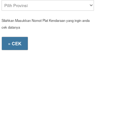
Silahkan Masukkan Nomot Plat Kendaraan yang ingin anda
cek datanya