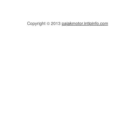
Copyright © 2013
pajakmotor.intipinfo.com