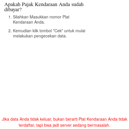
Apakah Pajak Kendaraan Anda sudah
dibayar?
Silahkan Masukkan nomor Plat
Kendaraan Anda.
Kemudian klik tombol "Cek" untuk mulai
melakukan pengecekan data.
Jika data Anda tidak keluar, bukan berarti Plat Kendaraan Anda tidak
terdaftar, tapi bisa jadi server sedang bermasalah.