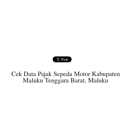
Cek Data Pajak Sepeda Motor Kabupaten
Maluku Tenggara Barat, Maluku