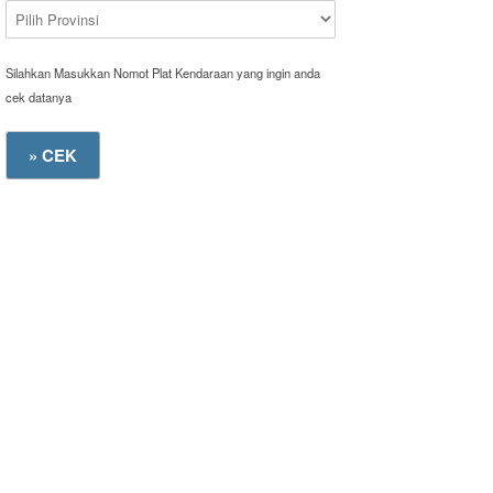
Silahkan Masukkan Nomot Plat Kendaraan yang ingin anda
cek datanya