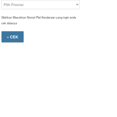
Silahkan Masukkan Nomot Plat Kendaraan yang ingin anda
cek datanya