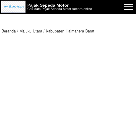
Pajak Sepeda Motor
Cek data Pajak Sepeda Motor secara online
Beranda
Maluku Utara
Kabupaten Halmahera Barat