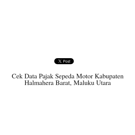
Cek Data Pajak Sepeda Motor Kabupaten
Halmahera Barat, Maluku Utara