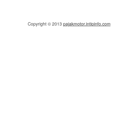
Copyright © 2013
pajakmotor.intipinfo.com