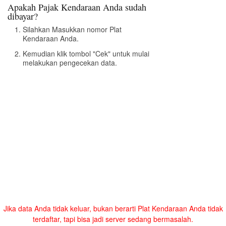
Apakah Pajak Kendaraan Anda sudah
dibayar?
Silahkan Masukkan nomor Plat
Kendaraan Anda.
Kemudian klik tombol "Cek" untuk mulai
melakukan pengecekan data.
Jika data Anda tidak keluar, bukan berarti Plat Kendaraan Anda tidak
terdaftar, tapi bisa jadi server sedang bermasalah.