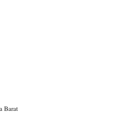
a Barat