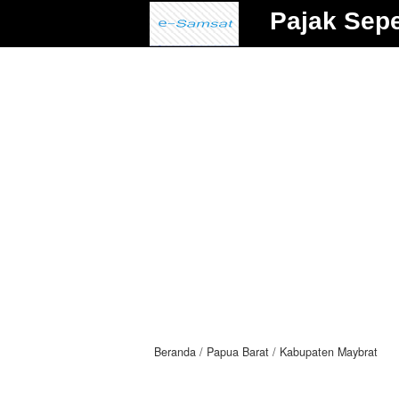
Pajak Sep
Beranda
Papua Barat
Kabupaten Maybrat