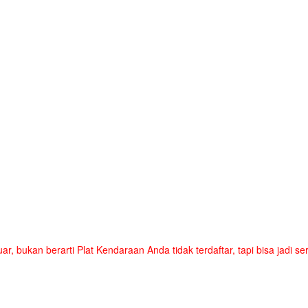
uar, bukan berarti Plat Kendaraan Anda tidak terdaftar, tapi bisa jadi 