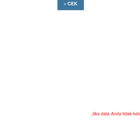
Jika data Anda tidak kel