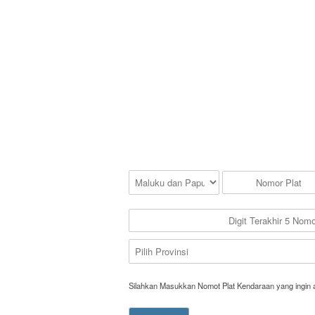
Silahkan Masukkan Nomot Plat Kendaraan yang ingin 