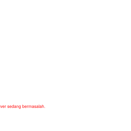
server sedang bermasalah.