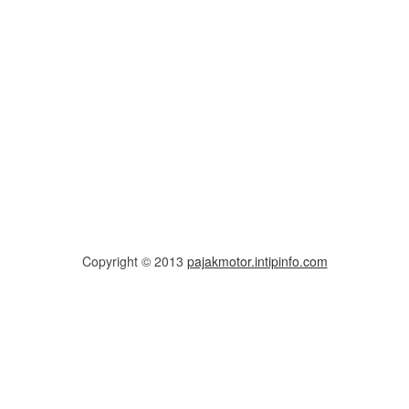
Copyright © 2013
pajakmotor.intipinfo.com