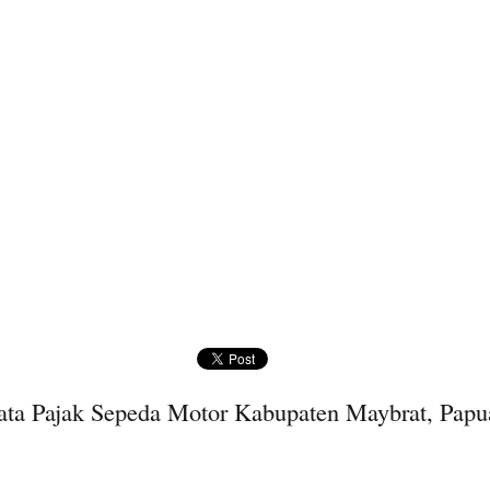
ta Pajak Sepeda Motor Kabupaten Maybrat, Papu