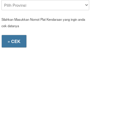
Silahkan Masukkan Nomot Plat Kendaraan yang ingin anda
cek datanya