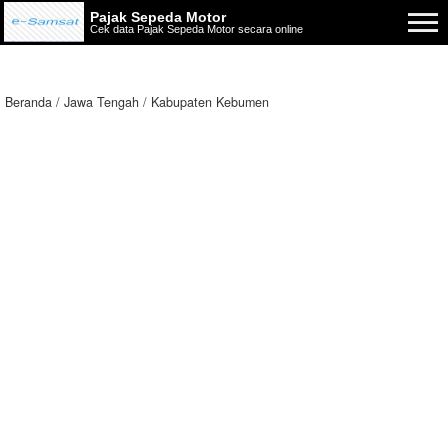
Pajak Sepeda Motor
Cek data Pajak Sepeda Motor secara online
Beranda
Jawa Tengah
Kabupaten Kebumen