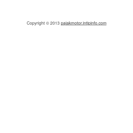
Copyright © 2013
pajakmotor.intipinfo.com