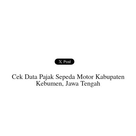
Cek Data Pajak Sepeda Motor Kabupaten
Kebumen, Jawa Tengah