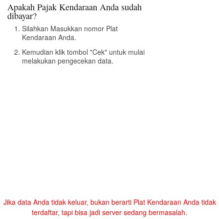
Apakah Pajak Kendaraan Anda sudah
dibayar?
Silahkan Masukkan nomor Plat
Kendaraan Anda.
Kemudian klik tombol "Cek" untuk mulai
melakukan pengecekan data.
Jika data Anda tidak keluar, bukan berarti Plat Kendaraan Anda tidak
terdaftar, tapi bisa jadi server sedang bermasalah.