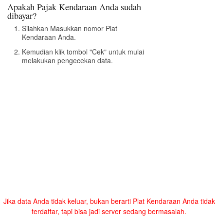
Apakah Pajak Kendaraan Anda sudah
dibayar?
Silahkan Masukkan nomor Plat
Kendaraan Anda.
Kemudian klik tombol "Cek" untuk mulai
melakukan pengecekan data.
Jika data Anda tidak keluar, bukan berarti Plat Kendaraan Anda tidak
terdaftar, tapi bisa jadi server sedang bermasalah.