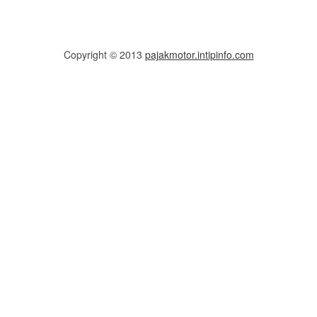
Copyright © 2013
pajakmotor.intipinfo.com