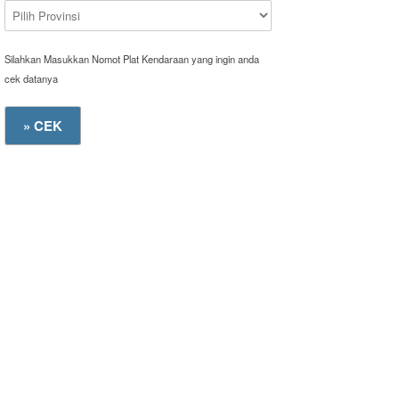
Silahkan Masukkan Nomot Plat Kendaraan yang ingin anda
cek datanya