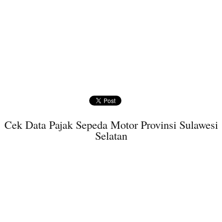
Cek Data Pajak Sepeda Motor Provinsi Sulawesi
Selatan