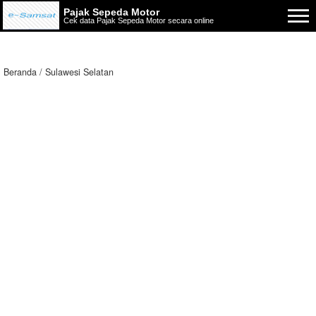
Pajak Sepeda Motor
Cek data Pajak Sepeda Motor secara online
Beranda
Sulawesi Selatan