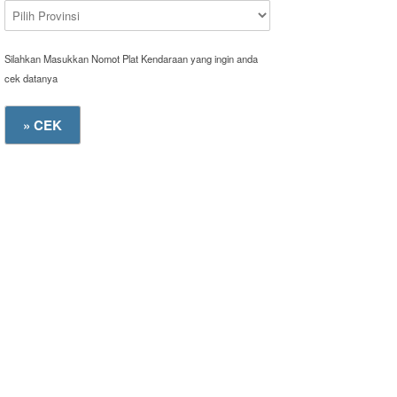
Silahkan Masukkan Nomot Plat Kendaraan yang ingin anda
cek datanya