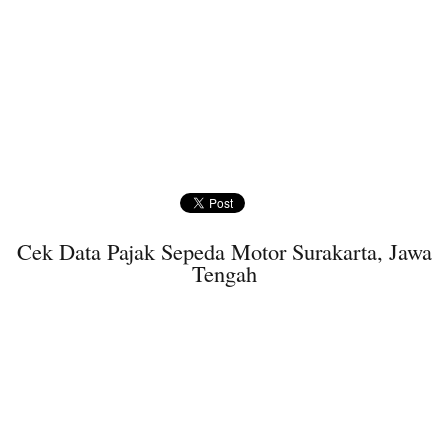
Cek Data Pajak Sepeda Motor Surakarta, Jawa
Tengah