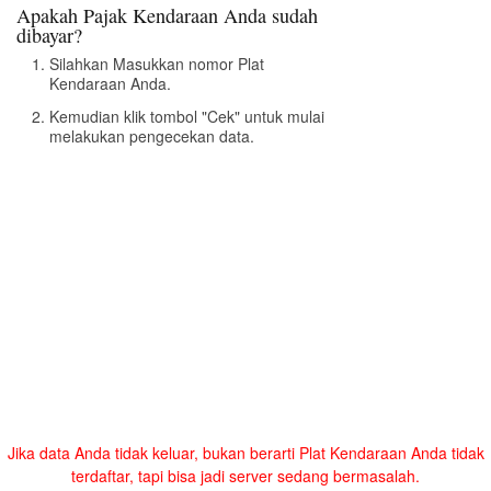
Apakah Pajak Kendaraan Anda sudah
dibayar?
Silahkan Masukkan nomor Plat
Kendaraan Anda.
Kemudian klik tombol "Cek" untuk mulai
melakukan pengecekan data.
Jika data Anda tidak keluar, bukan berarti Plat Kendaraan Anda tidak
terdaftar, tapi bisa jadi server sedang bermasalah.