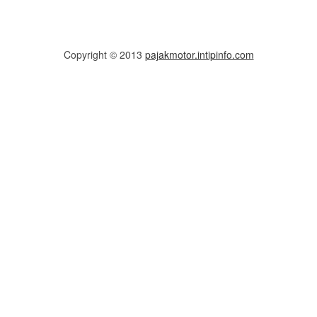
Copyright © 2013
pajakmotor.intipinfo.com