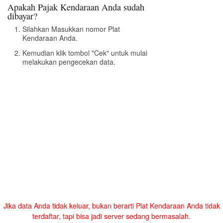
Apakah Pajak Kendaraan Anda sudah
dibayar?
Silahkan Masukkan nomor Plat
Kendaraan Anda.
Kemudian klik tombol "Cek" untuk mulai
melakukan pengecekan data.
Jika data Anda tidak keluar, bukan berarti Plat Kendaraan Anda tidak
terdaftar, tapi bisa jadi server sedang bermasalah.