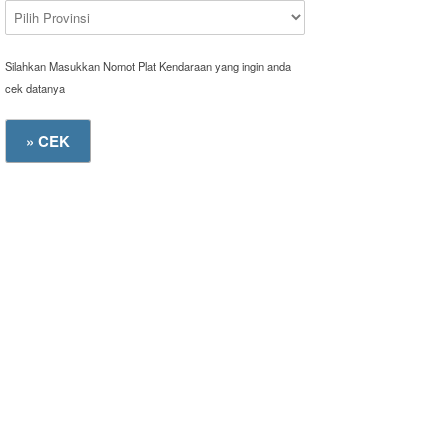
Silahkan Masukkan Nomot Plat Kendaraan yang ingin anda
cek datanya