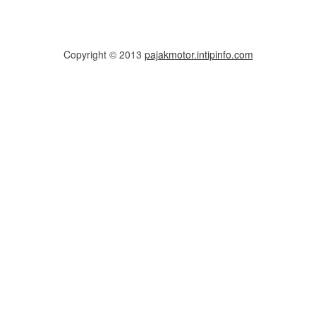
Copyright © 2013
pajakmotor.intipinfo.com