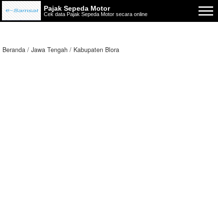
Pajak Sepeda Motor
Cek data Pajak Sepeda Motor secara online
Beranda
Jawa Tengah
Kabupaten Blora