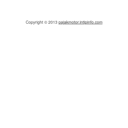
Copyright © 2013
pajakmotor.intipinfo.com