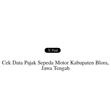
Cek Data Pajak Sepeda Motor Kabupaten Blora,
Jawa Tengah