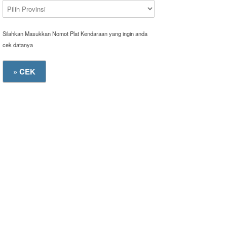
Silahkan Masukkan Nomot Plat Kendaraan yang ingin anda
cek datanya