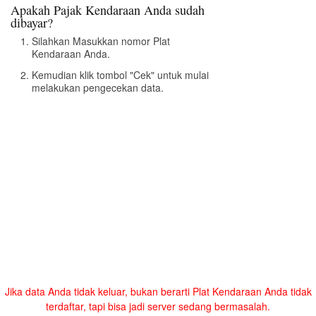
Apakah Pajak Kendaraan Anda sudah
dibayar?
Silahkan Masukkan nomor Plat
Kendaraan Anda.
Kemudian klik tombol "Cek" untuk mulai
melakukan pengecekan data.
Jika data Anda tidak keluar, bukan berarti Plat Kendaraan Anda tidak
terdaftar, tapi bisa jadi server sedang bermasalah.