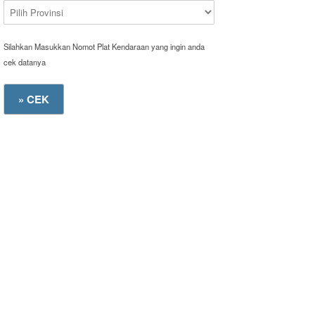
Silahkan Masukkan Nomot Plat Kendaraan yang ingin anda
cek datanya