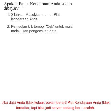
Apakah Pajak Kendaraan Anda sudah
dibayar?
Silahkan Masukkan nomor Plat
Kendaraan Anda.
Kemudian klik tombol "Cek" untuk mulai
melakukan pengecekan data.
Jika data Anda tidak keluar, bukan berarti Plat Kendaraan Anda tidak
terdaftar, tapi bisa jadi server sedang bermasalah.