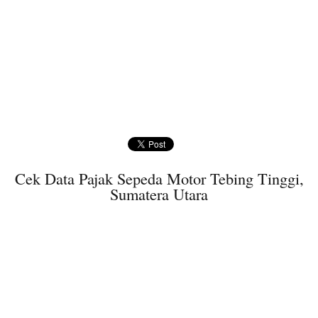
Cek Data Pajak Sepeda Motor Tebing Tinggi,
Sumatera Utara