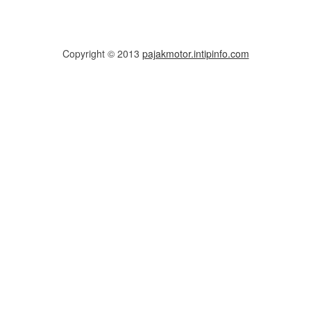
Copyright © 2013
pajakmotor.intipinfo.com