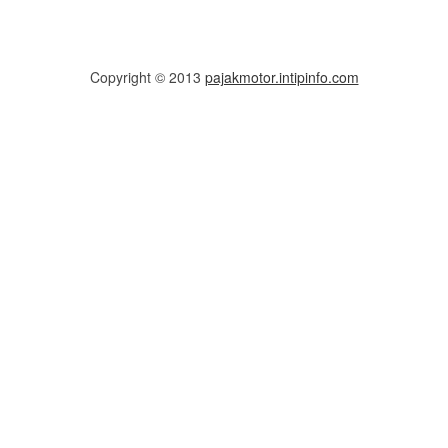
Copyright © 2013
pajakmotor.intipinfo.com