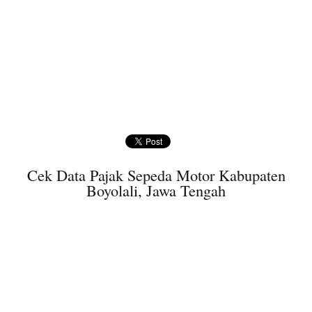
Cek Data Pajak Sepeda Motor Kabupaten
Boyolali, Jawa Tengah