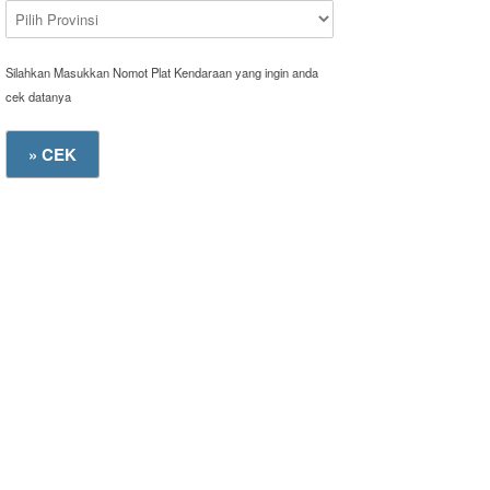
Silahkan Masukkan Nomot Plat Kendaraan yang ingin anda
cek datanya