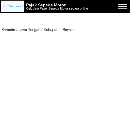
Pajak Sepeda Motor
Cek data Pajak Sepeda Motor secara online
Beranda
Jawa Tengah
Kabupaten Boyolali