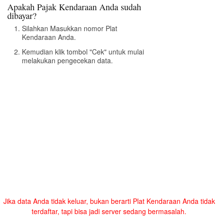
Apakah Pajak Kendaraan Anda sudah
dibayar?
Silahkan Masukkan nomor Plat
Kendaraan Anda.
Kemudian klik tombol "Cek" untuk mulai
melakukan pengecekan data.
Jika data Anda tidak keluar, bukan berarti Plat Kendaraan Anda tidak
terdaftar, tapi bisa jadi server sedang bermasalah.