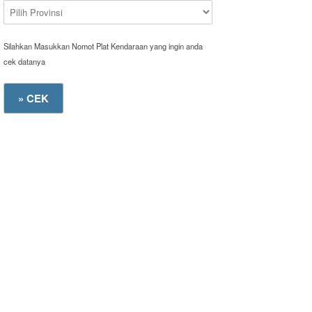
Silahkan Masukkan Nomot Plat Kendaraan yang ingin anda
cek datanya