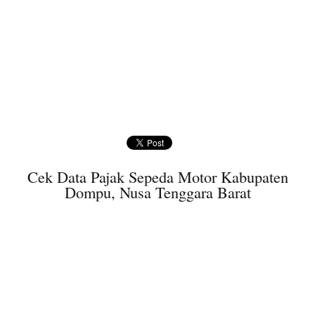
Cek Data Pajak Sepeda Motor Kabupaten
Dompu, Nusa Tenggara Barat