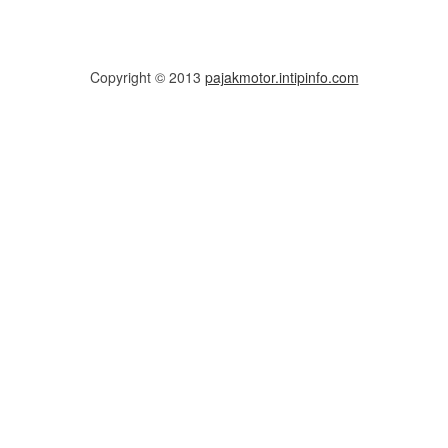
Copyright © 2013
pajakmotor.intipinfo.com