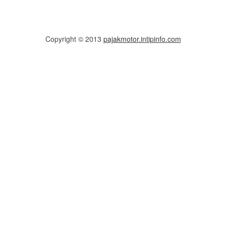
Copyright © 2013
pajakmotor.intipinfo.com