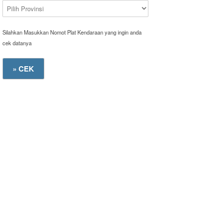
Silahkan Masukkan Nomot Plat Kendaraan yang ingin anda
cek datanya