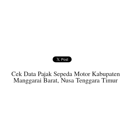
Cek Data Pajak Sepeda Motor Kabupaten
Manggarai Barat, Nusa Tenggara Timur