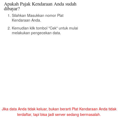
Apakah Pajak Kendaraan Anda sudah
dibayar?
Silahkan Masukkan nomor Plat
Kendaraan Anda.
Kemudian klik tombol "Cek" untuk mulai
melakukan pengecekan data.
Jika data Anda tidak keluar, bukan berarti Plat Kendaraan Anda tidak
terdaftar, tapi bisa jadi server sedang bermasalah.