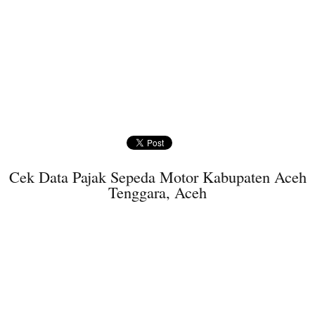
Cek Data Pajak Sepeda Motor Kabupaten Aceh
Tenggara, Aceh