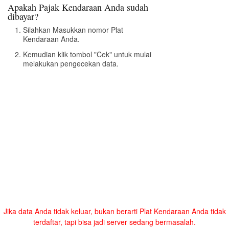
Apakah Pajak Kendaraan Anda sudah
dibayar?
Silahkan Masukkan nomor Plat
Kendaraan Anda.
Kemudian klik tombol "Cek" untuk mulai
melakukan pengecekan data.
Jika data Anda tidak keluar, bukan berarti Plat Kendaraan Anda tidak
terdaftar, tapi bisa jadi server sedang bermasalah.