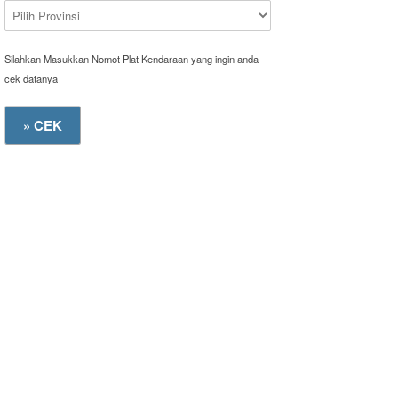
Silahkan Masukkan Nomot Plat Kendaraan yang ingin anda
cek datanya