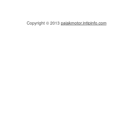
Copyright © 2013
pajakmotor.intipinfo.com