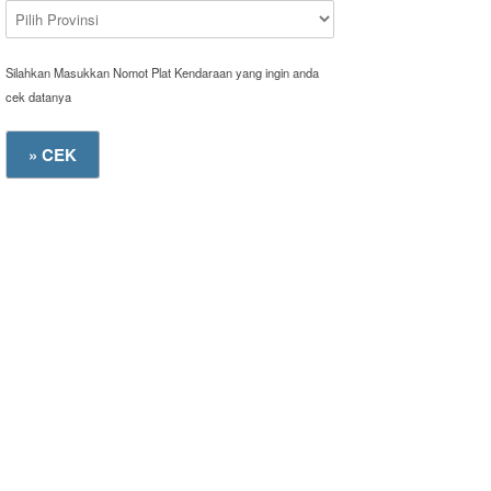
Silahkan Masukkan Nomot Plat Kendaraan yang ingin anda
cek datanya