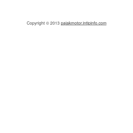
Copyright © 2013
pajakmotor.intipinfo.com