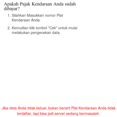
Apakah Pajak Kendaraan Anda sudah
dibayar?
Silahkan Masukkan nomor Plat
Kendaraan Anda.
Kemudian klik tombol "Cek" untuk mulai
melakukan pengecekan data.
Jika data Anda tidak keluar, bukan berarti Plat Kendaraan Anda tidak
terdaftar, tapi bisa jadi server sedang bermasalah.