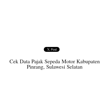
Cek Data Pajak Sepeda Motor Kabupaten
Pinrang, Sulawesi Selatan