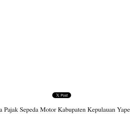
a Pajak Sepeda Motor Kabupaten Kepulauan Yape