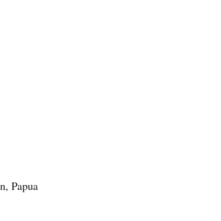
n, Papua