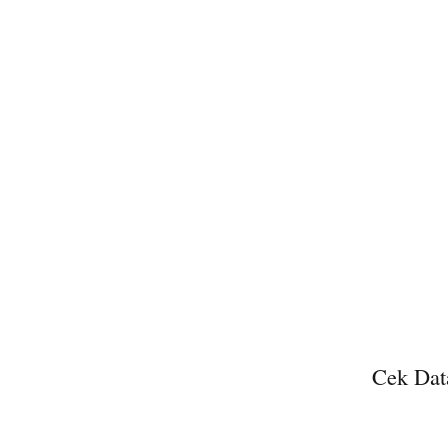
Cek Dat