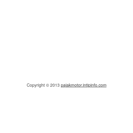
Copyright © 2013
pajakmotor.intipinfo.com