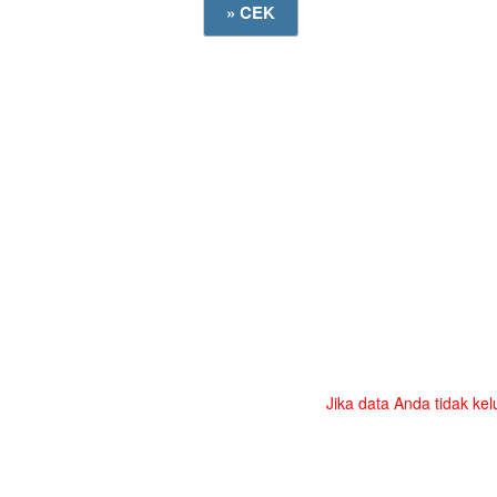
Jika data Anda tidak kel