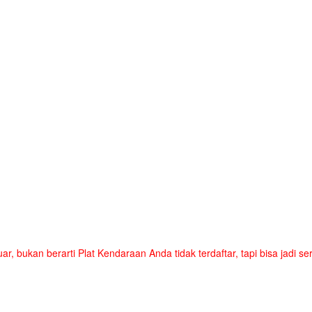
uar, bukan berarti Plat Kendaraan Anda tidak terdaftar, tapi bisa jadi 