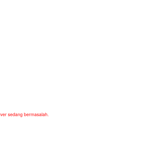
server sedang bermasalah.