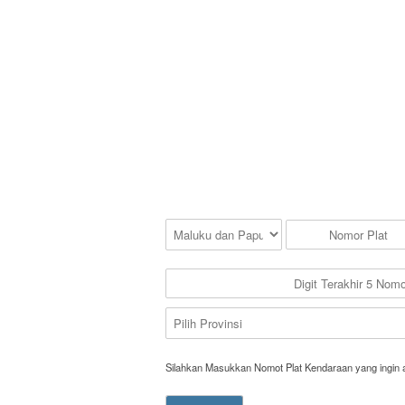
Silahkan Masukkan Nomot Plat Kendaraan yang ingin 