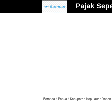
Pajak Sep
Beranda
Papua
Kabupaten Kepulauan Yapen