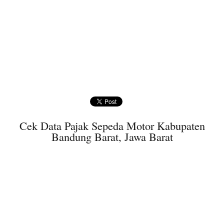
Cek Data Pajak Sepeda Motor Kabupaten
Bandung Barat, Jawa Barat