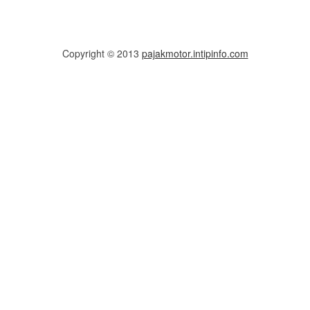
Copyright © 2013
pajakmotor.intipinfo.com