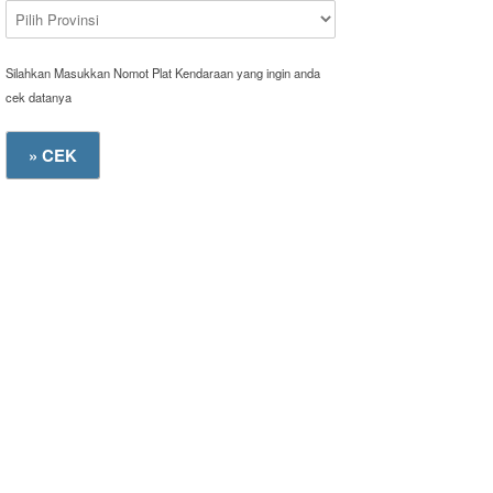
Silahkan Masukkan Nomot Plat Kendaraan yang ingin anda
cek datanya