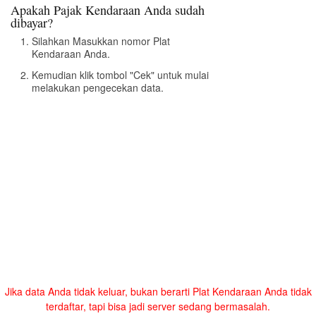
Apakah Pajak Kendaraan Anda sudah
dibayar?
Silahkan Masukkan nomor Plat
Kendaraan Anda.
Kemudian klik tombol "Cek" untuk mulai
melakukan pengecekan data.
Jika data Anda tidak keluar, bukan berarti Plat Kendaraan Anda tidak
terdaftar, tapi bisa jadi server sedang bermasalah.