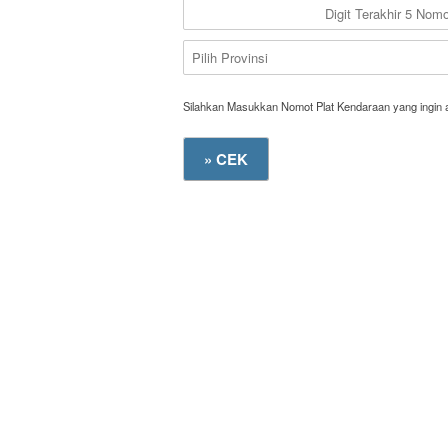
Silahkan Masukkan Nomot Plat Kendaraan yang ingin 