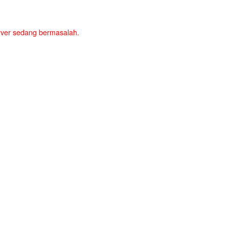
server sedang bermasalah.