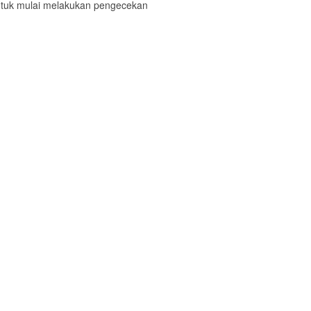
ntuk mulai melakukan pengecekan