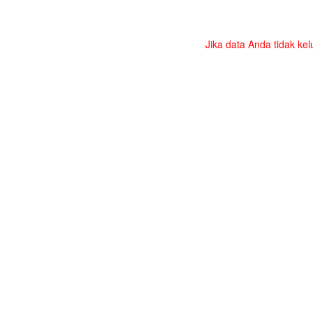
Jika data Anda tidak kel