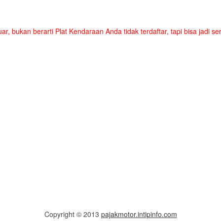
uar, bukan berarti Plat Kendaraan Anda tidak terdaftar, tapi bisa jadi 
Copyright © 2013
pajakmotor.intipinfo.com