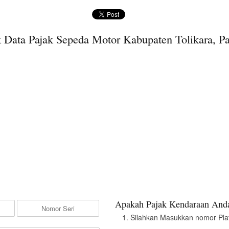
 Data Pajak Sepeda Motor Kabupaten Tolikara, P
Apakah Pajak Kendaraan Anda
Silahkan Masukkan nomor Pla