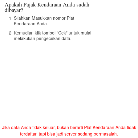
Apakah Pajak Kendaraan Anda sudah
dibayar?
Silahkan Masukkan nomor Plat
Kendaraan Anda.
Kemudian klik tombol "Cek" untuk mulai
melakukan pengecekan data.
Jika data Anda tidak keluar, bukan berarti Plat Kendaraan Anda tidak
terdaftar, tapi bisa jadi server sedang bermasalah.