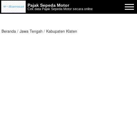
Pajak Sepeda Motor
Cek data Pajak Sepeda Motor secara online
Beranda
Jawa Tengah
Kabupaten Klaten