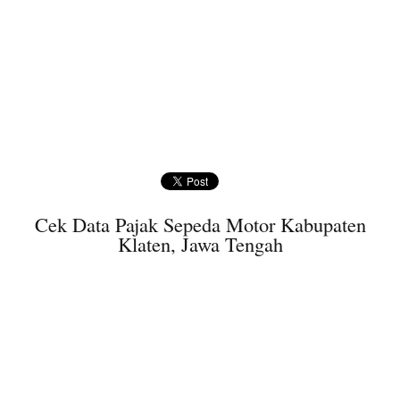
Cek Data Pajak Sepeda Motor Kabupaten
Klaten, Jawa Tengah