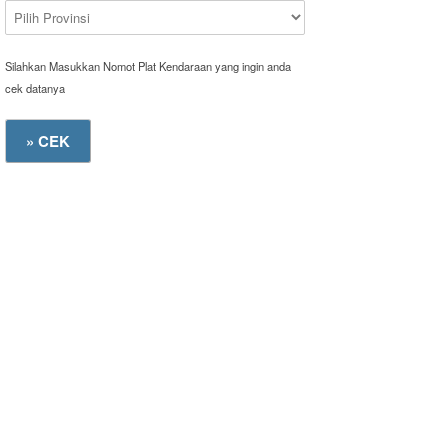
Silahkan Masukkan Nomot Plat Kendaraan yang ingin anda
cek datanya