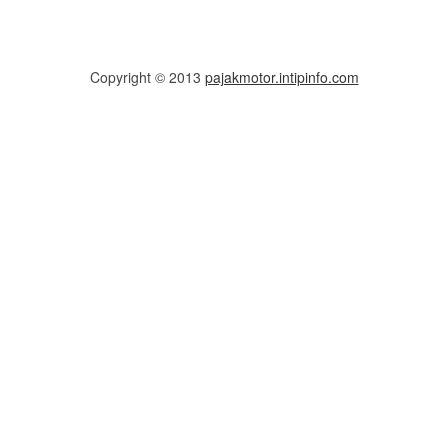
Copyright © 2013
pajakmotor.intipinfo.com