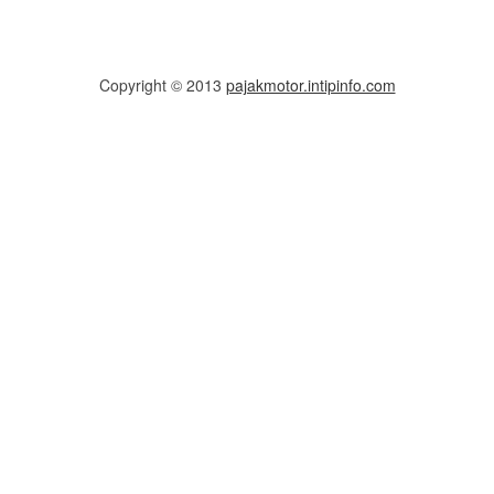
Copyright © 2013
pajakmotor.intipinfo.com