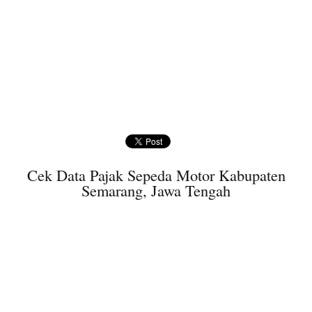
Cek Data Pajak Sepeda Motor Kabupaten
Semarang, Jawa Tengah