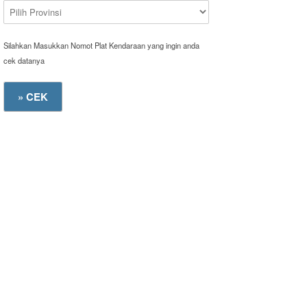
Silahkan Masukkan Nomot Plat Kendaraan yang ingin anda
cek datanya