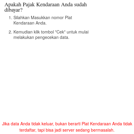
Apakah Pajak Kendaraan Anda sudah
dibayar?
Silahkan Masukkan nomor Plat
Kendaraan Anda.
Kemudian klik tombol "Cek" untuk mulai
melakukan pengecekan data.
Jika data Anda tidak keluar, bukan berarti Plat Kendaraan Anda tidak
terdaftar, tapi bisa jadi server sedang bermasalah.