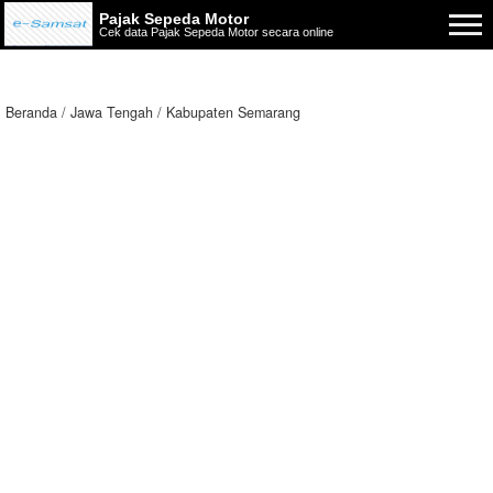
Pajak Sepeda Motor
Cek data Pajak Sepeda Motor secara online
Beranda
Jawa Tengah
Kabupaten Semarang