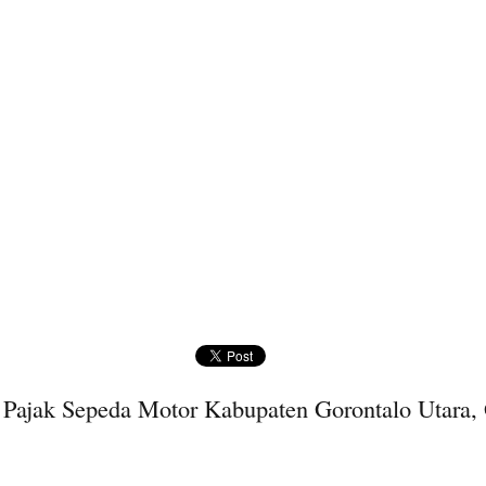
 Pajak Sepeda Motor Kabupaten Gorontalo Utara, 