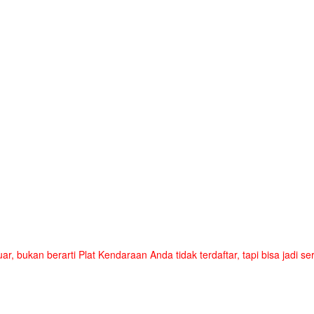
uar, bukan berarti Plat Kendaraan Anda tidak terdaftar, tapi bisa jadi 