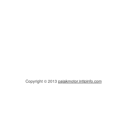
Copyright © 2013
pajakmotor.intipinfo.com