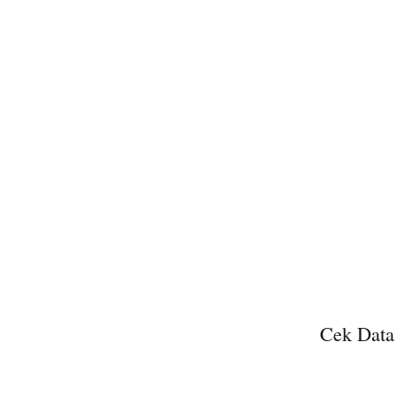
Cek Data