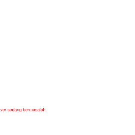
server sedang bermasalah.