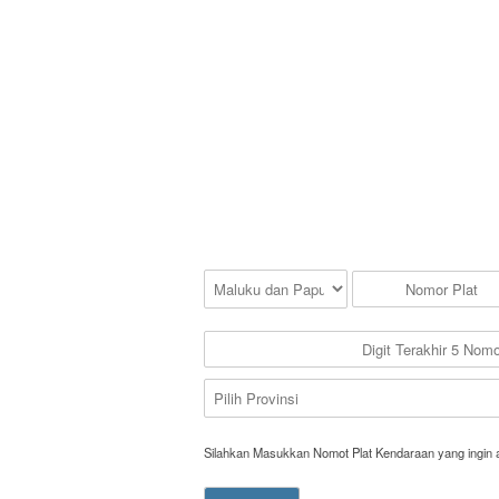
Silahkan Masukkan Nomot Plat Kendaraan yang ingin 