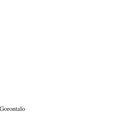
Gorontalo