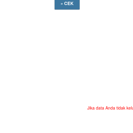
Jika data Anda tidak kel