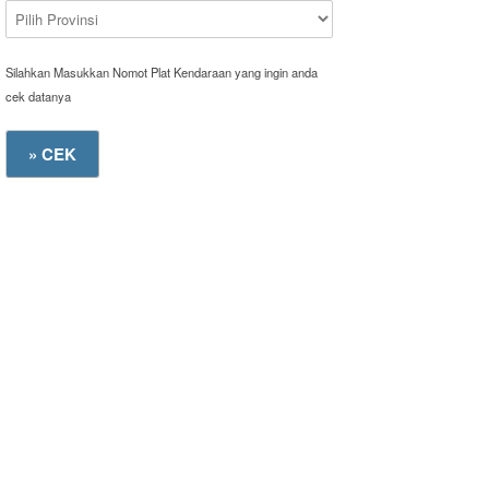
Silahkan Masukkan Nomot Plat Kendaraan yang ingin anda
cek datanya