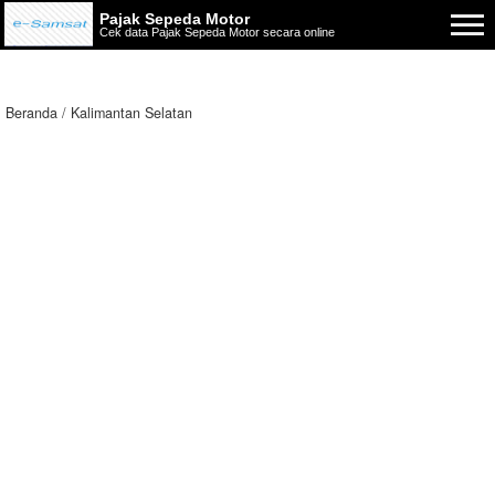
Pajak Sepeda Motor
Cek data Pajak Sepeda Motor secara online
Beranda
Kalimantan Selatan