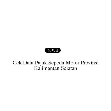
Cek Data Pajak Sepeda Motor Provinsi
Kalimantan Selatan