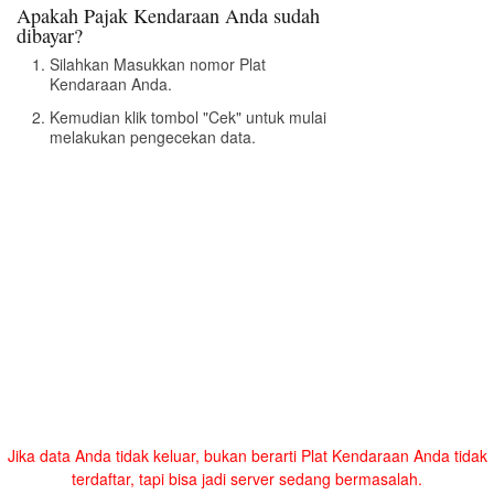
Apakah Pajak Kendaraan Anda sudah
dibayar?
Silahkan Masukkan nomor Plat
Kendaraan Anda.
Kemudian klik tombol "Cek" untuk mulai
melakukan pengecekan data.
Jika data Anda tidak keluar, bukan berarti Plat Kendaraan Anda tidak
terdaftar, tapi bisa jadi server sedang bermasalah.