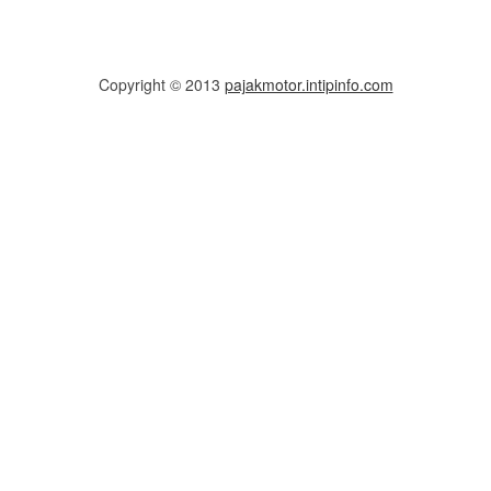
Copyright © 2013
pajakmotor.intipinfo.com