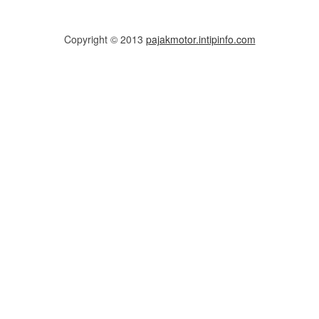
Copyright © 2013
pajakmotor.intipinfo.com