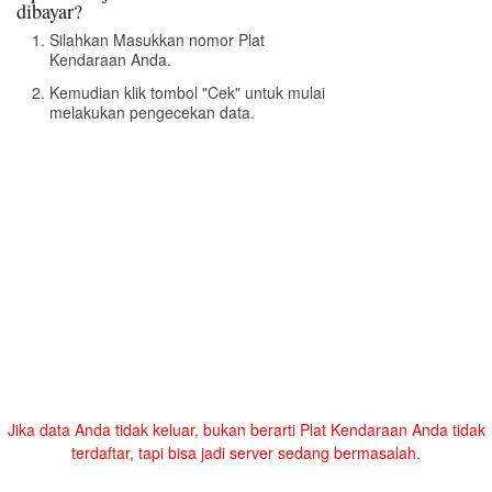
dibayar?
Silahkan Masukkan nomor Plat
Kendaraan Anda.
Kemudian klik tombol "Cek" untuk mulai
melakukan pengecekan data.
Jika data Anda tidak keluar, bukan berarti Plat Kendaraan Anda tidak
terdaftar, tapi bisa jadi server sedang bermasalah.