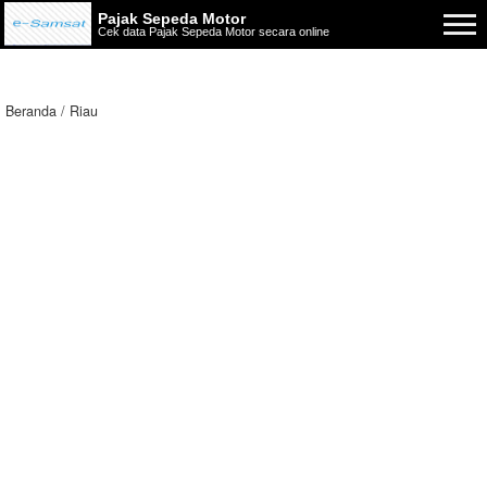
Pajak Sepeda Motor
Cek data Pajak Sepeda Motor secara online
Beranda
Riau