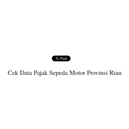
Cek Data Pajak Sepeda Motor Provinsi Riau