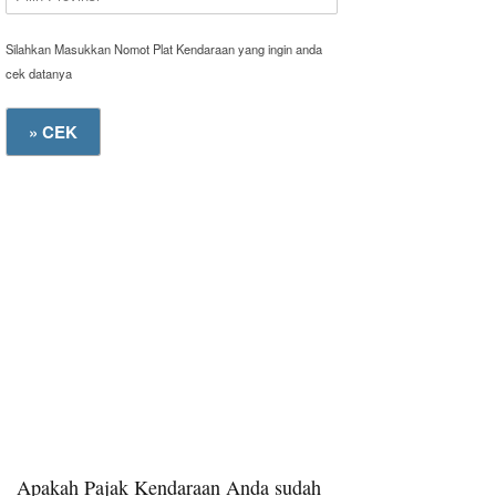
Silahkan Masukkan Nomot Plat Kendaraan yang ingin anda
cek datanya
Apakah Pajak Kendaraan Anda sudah