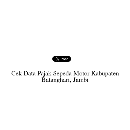
Cek Data Pajak Sepeda Motor Kabupaten
Batanghari, Jambi