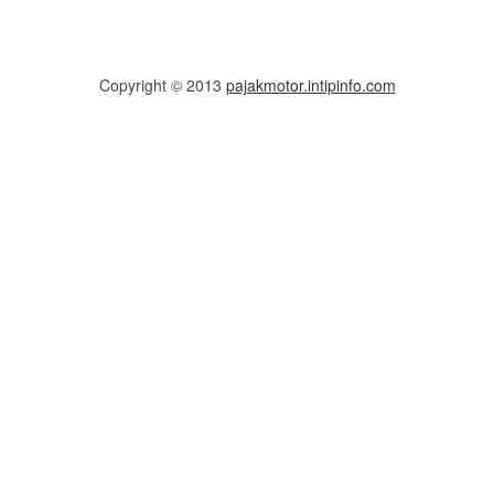
Copyright © 2013
pajakmotor.intipinfo.com