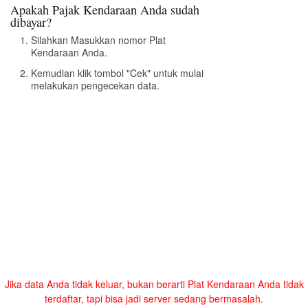
Apakah Pajak Kendaraan Anda sudah
dibayar?
Silahkan Masukkan nomor Plat
Kendaraan Anda.
Kemudian klik tombol "Cek" untuk mulai
melakukan pengecekan data.
Jika data Anda tidak keluar, bukan berarti Plat Kendaraan Anda tidak
terdaftar, tapi bisa jadi server sedang bermasalah.