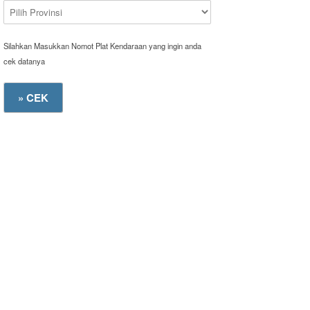
Silahkan Masukkan Nomot Plat Kendaraan yang ingin anda
cek datanya