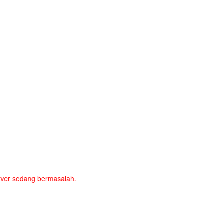
server sedang bermasalah.