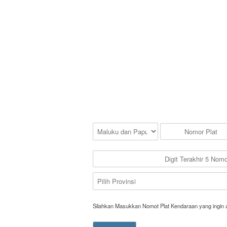
Silahkan Masukkan Nomot Plat Kendaraan yang ingin 