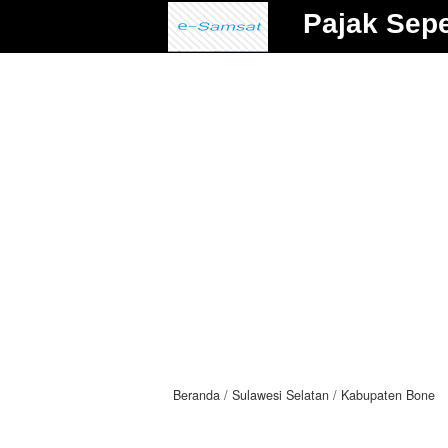
Pajak Sep
Beranda
Sulawesi Selatan
Kabupaten Bone