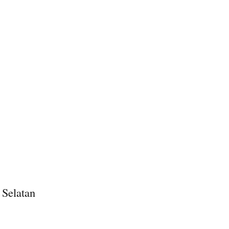
 Selatan