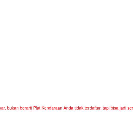
uar, bukan berarti Plat Kendaraan Anda tidak terdaftar, tapi bisa jadi 