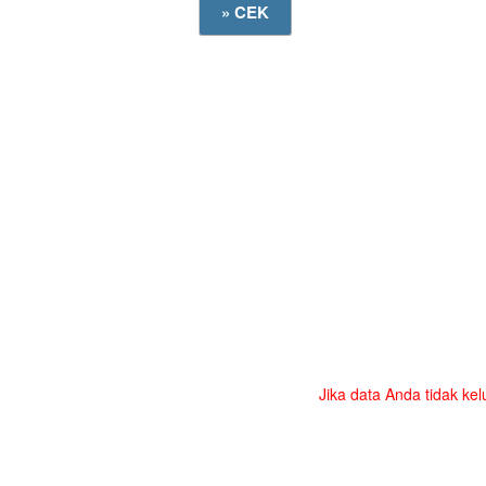
Jika data Anda tidak kel