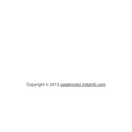
Copyright © 2013
pajakmotor.intipinfo.com