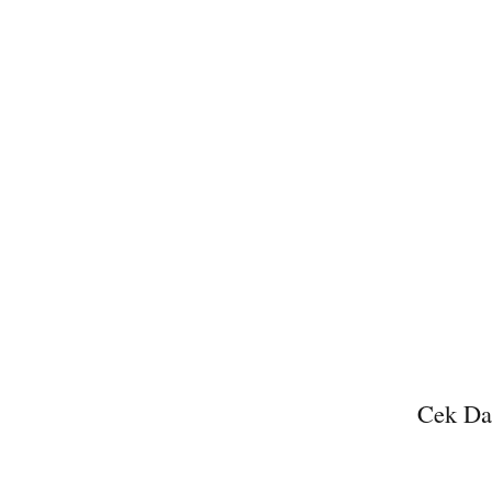
Cek Dat