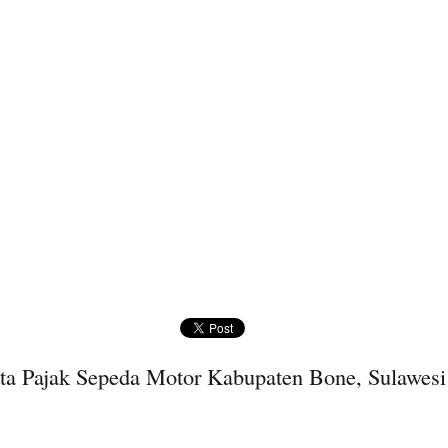
a Pajak Sepeda Motor Kabupaten Bone, Sulawesi