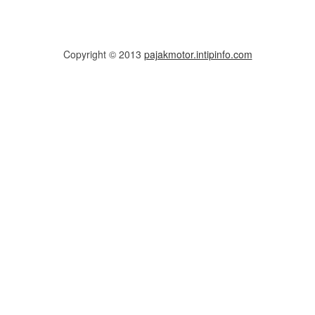
Copyright © 2013
pajakmotor.intipinfo.com