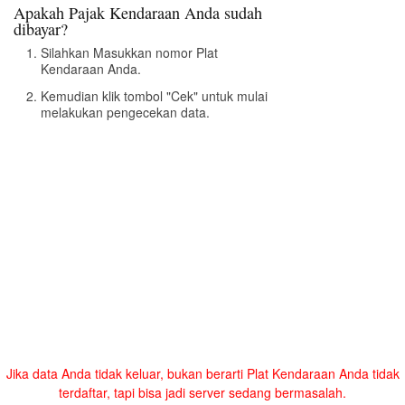
Apakah Pajak Kendaraan Anda sudah
dibayar?
Silahkan Masukkan nomor Plat
Kendaraan Anda.
Kemudian klik tombol "Cek" untuk mulai
melakukan pengecekan data.
Jika data Anda tidak keluar, bukan berarti Plat Kendaraan Anda tidak
terdaftar, tapi bisa jadi server sedang bermasalah.