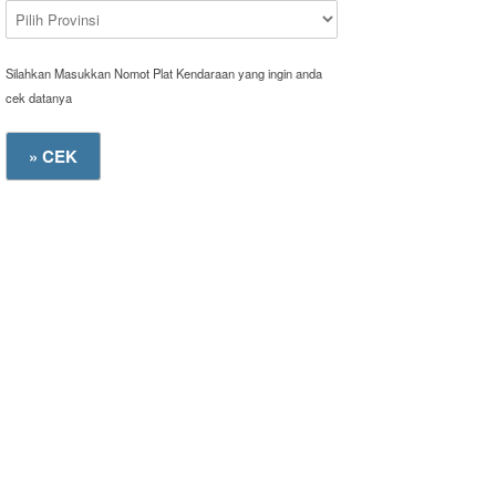
Silahkan Masukkan Nomot Plat Kendaraan yang ingin anda
cek datanya