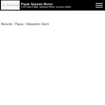
Pajak Sepeda Motor
Cek data Pajak Sepeda Motor secara online
Beranda
Papua
Kabupaten Sarmi