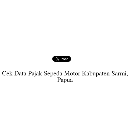
Cek Data Pajak Sepeda Motor Kabupaten Sarmi,
Papua