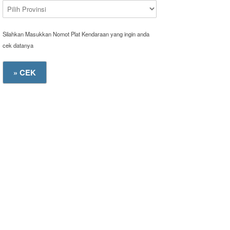
Silahkan Masukkan Nomot Plat Kendaraan yang ingin anda
cek datanya