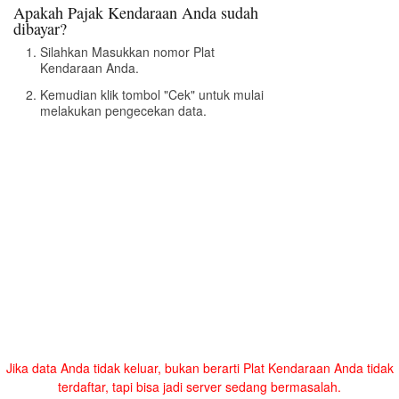
Apakah Pajak Kendaraan Anda sudah
dibayar?
Silahkan Masukkan nomor Plat
Kendaraan Anda.
Kemudian klik tombol "Cek" untuk mulai
melakukan pengecekan data.
Jika data Anda tidak keluar, bukan berarti Plat Kendaraan Anda tidak
terdaftar, tapi bisa jadi server sedang bermasalah.