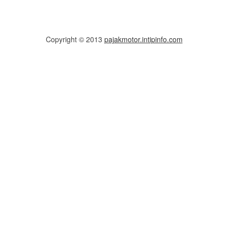
Copyright © 2013
pajakmotor.intipinfo.com