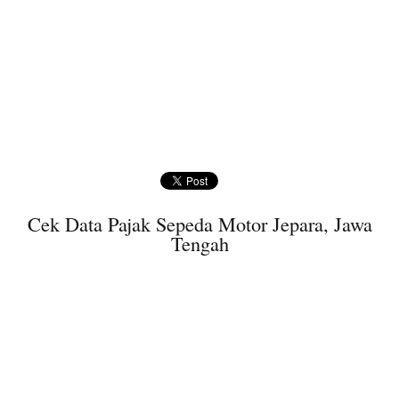
Cek Data Pajak Sepeda Motor Jepara, Jawa
Tengah