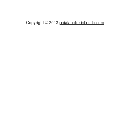
Copyright © 2013
pajakmotor.intipinfo.com