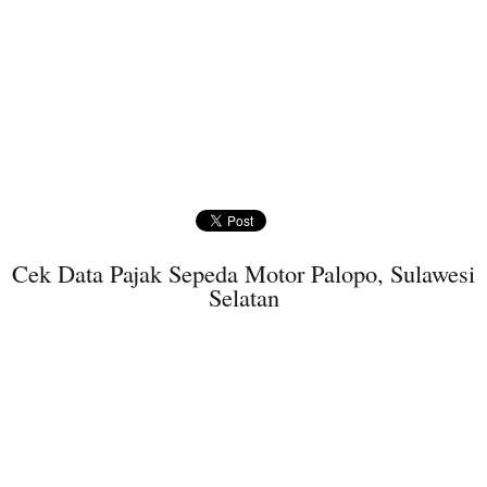
Cek Data Pajak Sepeda Motor Palopo, Sulawesi
Selatan