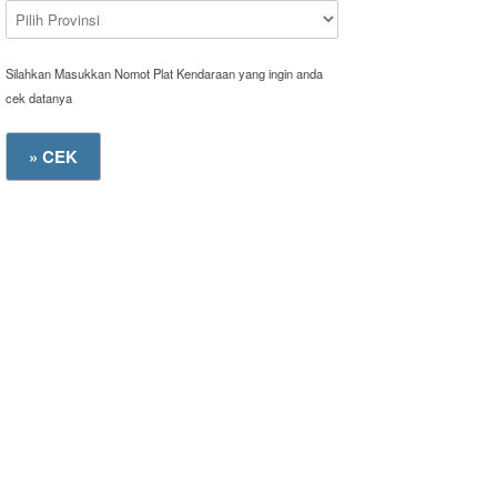
Silahkan Masukkan Nomot Plat Kendaraan yang ingin anda
cek datanya