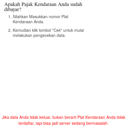
Apakah Pajak Kendaraan Anda sudah
dibayar?
Silahkan Masukkan nomor Plat
Kendaraan Anda.
Kemudian klik tombol "Cek" untuk mulai
melakukan pengecekan data.
Jika data Anda tidak keluar, bukan berarti Plat Kendaraan Anda tidak
terdaftar, tapi bisa jadi server sedang bermasalah.