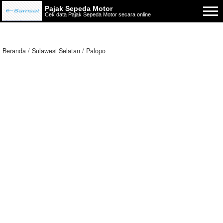
Pajak Sepeda Motor
Cek data Pajak Sepeda Motor secara online
Beranda
Sulawesi Selatan
Palopo