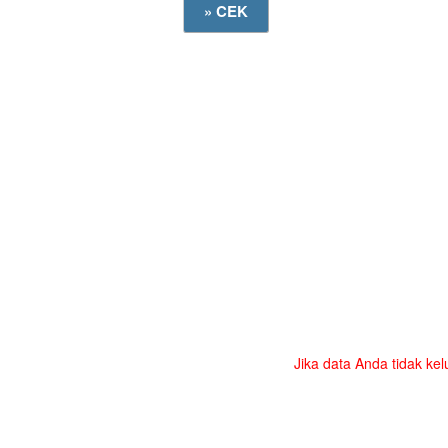
Jika data Anda tidak kel