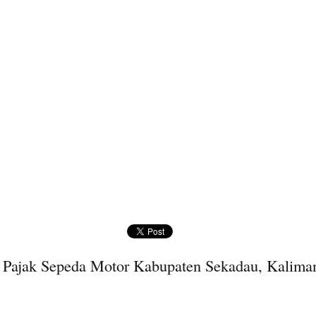
 Pajak Sepeda Motor Kabupaten Sekadau, Kaliman