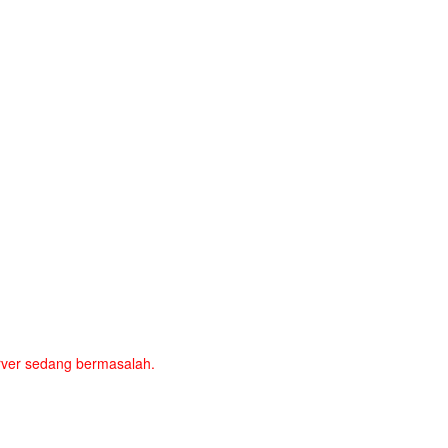
server sedang bermasalah.