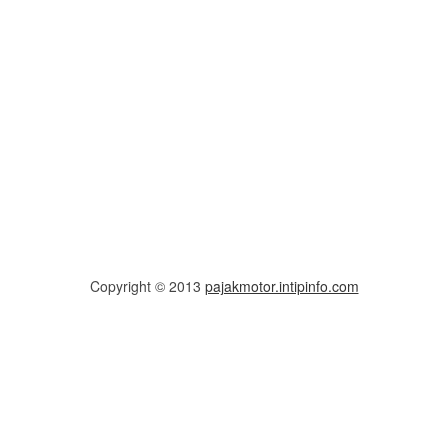
Copyright © 2013
pajakmotor.intipinfo.com