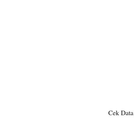
Cek Data