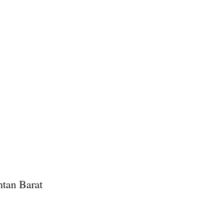
tan Barat