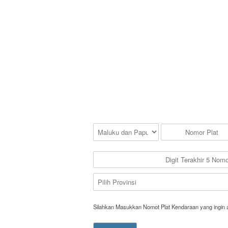
Silahkan Masukkan Nomot Plat Kendaraan yang ingin 