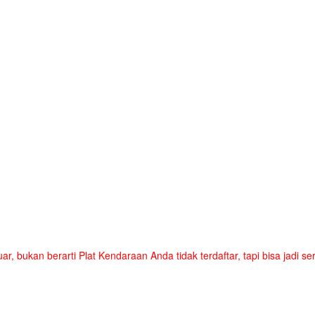
uar, bukan berarti Plat Kendaraan Anda tidak terdaftar, tapi bisa jadi 