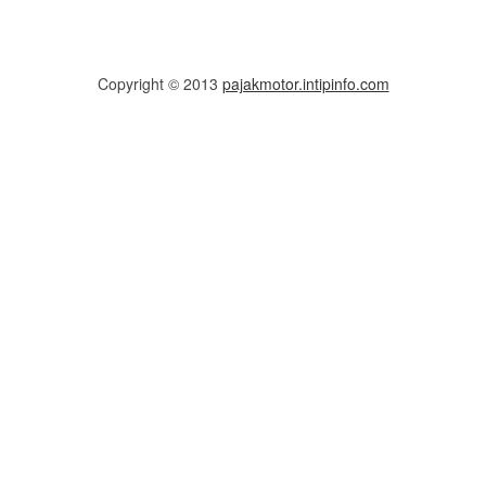
Copyright © 2013
pajakmotor.intipinfo.com