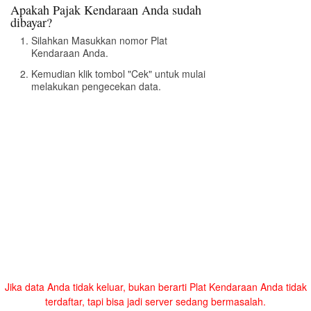
Apakah Pajak Kendaraan Anda sudah
dibayar?
Silahkan Masukkan nomor Plat
Kendaraan Anda.
Kemudian klik tombol "Cek" untuk mulai
melakukan pengecekan data.
Jika data Anda tidak keluar, bukan berarti Plat Kendaraan Anda tidak
terdaftar, tapi bisa jadi server sedang bermasalah.