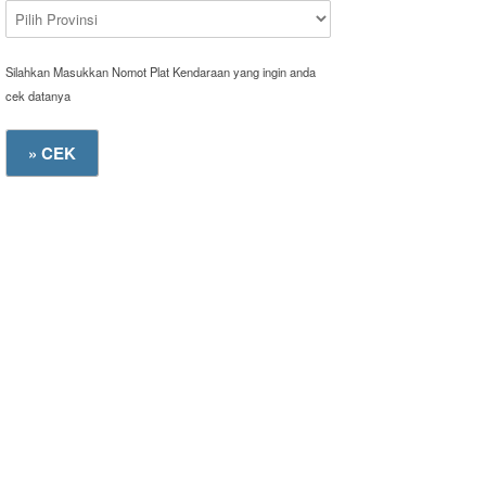
Silahkan Masukkan Nomot Plat Kendaraan yang ingin anda
cek datanya