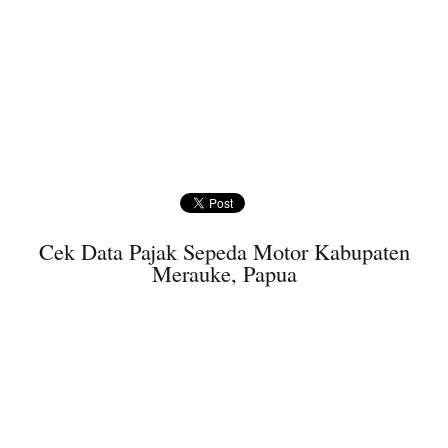
Cek Data Pajak Sepeda Motor Kabupaten
Merauke, Papua