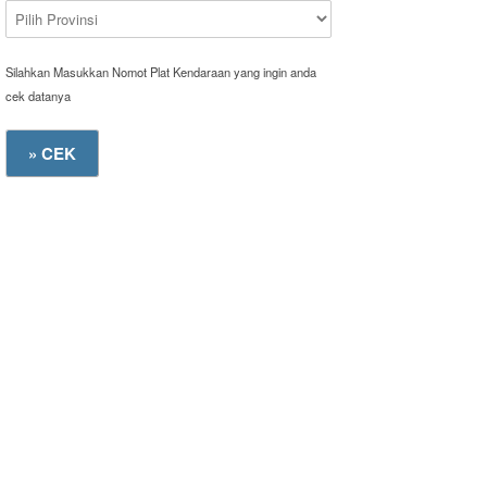
Silahkan Masukkan Nomot Plat Kendaraan yang ingin anda
cek datanya