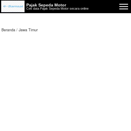
Pajak Sepeda Motor
Cek data Pajak Sepeda Motor secara online
Beranda
Jawa Timur