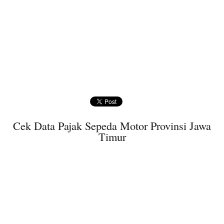
Cek Data Pajak Sepeda Motor Provinsi Jawa
Timur