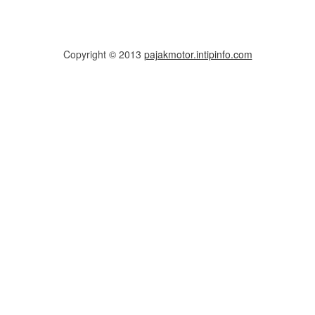
Copyright © 2013
pajakmotor.intipinfo.com