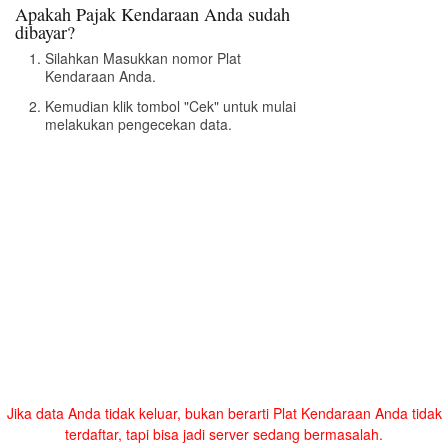
Apakah Pajak Kendaraan Anda sudah
dibayar?
Silahkan Masukkan nomor Plat
Kendaraan Anda.
Kemudian klik tombol "Cek" untuk mulai
melakukan pengecekan data.
Jika data Anda tidak keluar, bukan berarti Plat Kendaraan Anda tidak
terdaftar, tapi bisa jadi server sedang bermasalah.