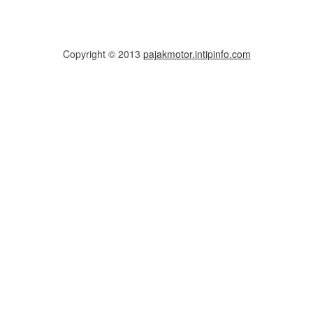
Copyright © 2013
pajakmotor.intipinfo.com