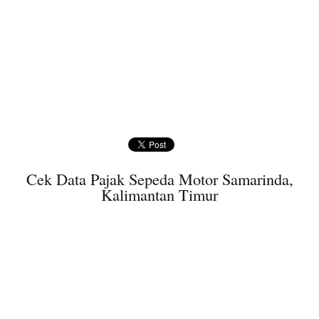
Cek Data Pajak Sepeda Motor Samarinda,
Kalimantan Timur