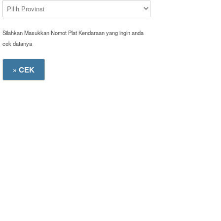
Silahkan Masukkan Nomot Plat Kendaraan yang ingin anda
cek datanya