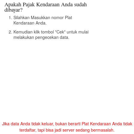
Apakah Pajak Kendaraan Anda sudah
dibayar?
Silahkan Masukkan nomor Plat
Kendaraan Anda.
Kemudian klik tombol "Cek" untuk mulai
melakukan pengecekan data.
Jika data Anda tidak keluar, bukan berarti Plat Kendaraan Anda tidak
terdaftar, tapi bisa jadi server sedang bermasalah.