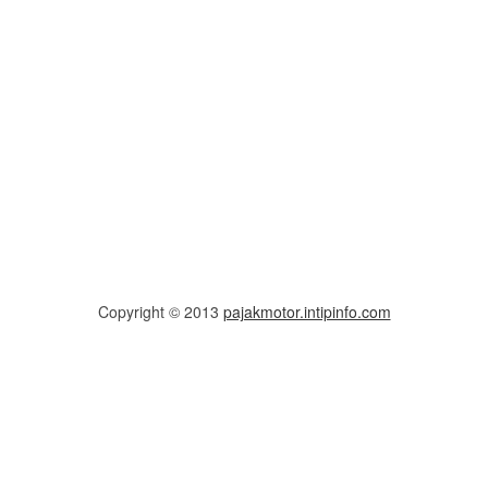
Copyright © 2013
pajakmotor.intipinfo.com