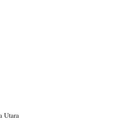
a Utara