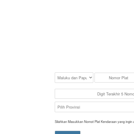
Silahkan Masukkan Nomot Plat Kendaraan yang ingin 