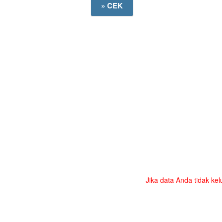
Jika data Anda tidak kel