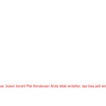
uar, bukan berarti Plat Kendaraan Anda tidak terdaftar, tapi bisa jadi 