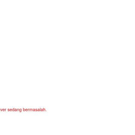
server sedang bermasalah.