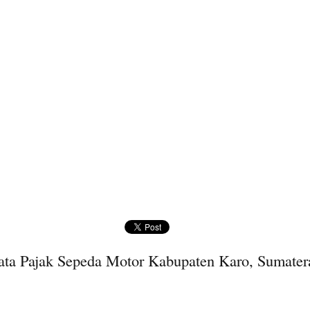
ta Pajak Sepeda Motor Kabupaten Karo, Sumater