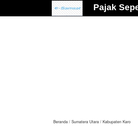
Pajak Sep
Beranda
Sumatera Utara
Kabupaten Karo