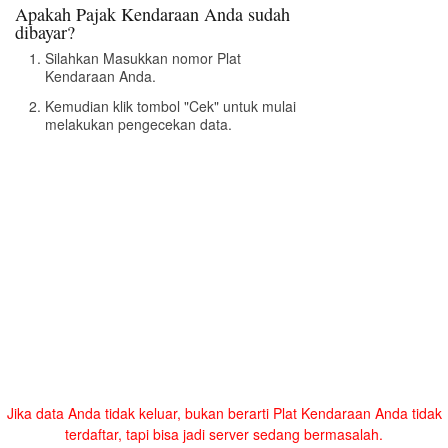
Apakah Pajak Kendaraan Anda sudah
dibayar?
Silahkan Masukkan nomor Plat
Kendaraan Anda.
Kemudian klik tombol "Cek" untuk mulai
melakukan pengecekan data.
Jika data Anda tidak keluar, bukan berarti Plat Kendaraan Anda tidak
terdaftar, tapi bisa jadi server sedang bermasalah.