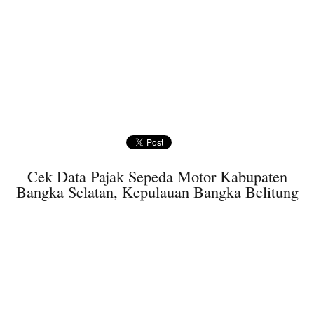
Cek Data Pajak Sepeda Motor Kabupaten
Bangka Selatan, Kepulauan Bangka Belitung