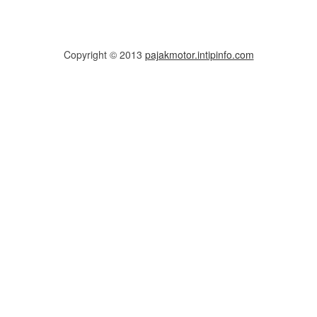
Copyright © 2013
pajakmotor.intipinfo.com