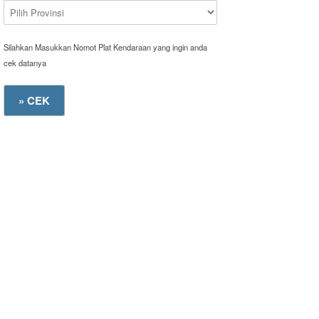
Silahkan Masukkan Nomot Plat Kendaraan yang ingin anda
cek datanya